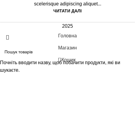
scelerisque adipiscing aliquet...
ЧИТАТИ ДАЛІ
2025
Головна
Магазин
0
Кошик
Почніть вводити назву, щоб побачити продукти, які ви
шукаєте.